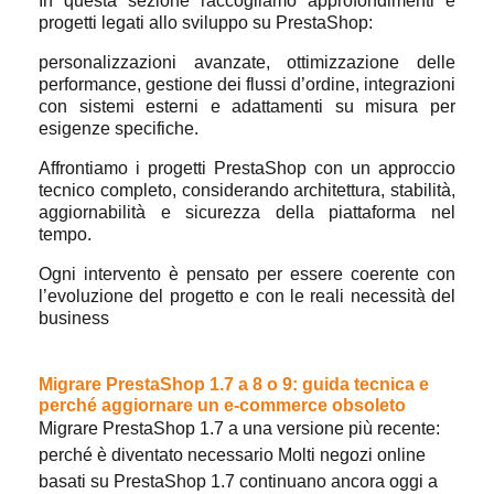
In questa sezione raccogliamo approfondimenti e
progetti legati allo sviluppo su PrestaShop:
personalizzazioni avanzate, ottimizzazione delle
performance, gestione dei flussi d’ordine, integrazioni
con sistemi esterni e adattamenti su misura per
esigenze specifiche.
Affrontiamo i progetti PrestaShop con un approccio
tecnico completo, considerando architettura, stabilità,
aggiornabilità e sicurezza della piattaforma nel
tempo.
Ogni intervento è pensato per essere coerente con
l’evoluzione del progetto e con le reali necessità del
business
Migrare PrestaShop 1.7 a 8 o 9: guida tecnica e
perché aggiornare un e-commerce obsoleto
Migrare PrestaShop 1.7 a una versione più recente:
perché è diventato necessario Molti negozi online
basati su PrestaShop 1.7 continuano ancora oggi a