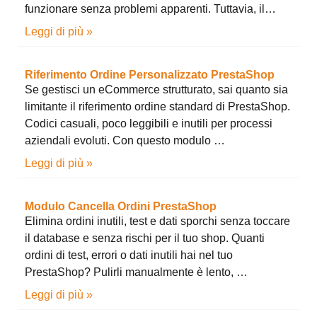
funzionare senza problemi apparenti. Tuttavia, il…
Leggi di più »
Riferimento Ordine Personalizzato PrestaShop
Se gestisci un eCommerce strutturato, sai quanto sia
limitante il riferimento ordine standard di PrestaShop.
Codici casuali, poco leggibili e inutili per processi
aziendali evoluti. Con questo modulo …
Leggi di più »
Modulo Cancella Ordini PrestaShop
Elimina ordini inutili, test e dati sporchi senza toccare
il database e senza rischi per il tuo shop. Quanti
ordini di test, errori o dati inutili hai nel tuo
PrestaShop? Pulirli manualmente è lento, …
Leggi di più »