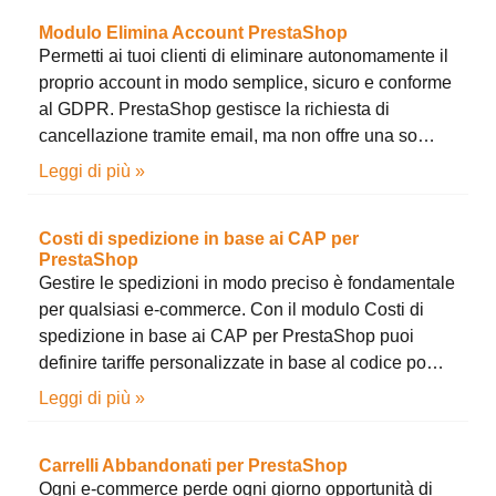
Modulo Elimina Account PrestaShop
Permetti ai tuoi clienti di eliminare autonomamente il
proprio account in modo semplice, sicuro e conforme
al GDPR. PrestaShop gestisce la richiesta di
cancellazione tramite email, ma non offre una so…
Leggi di più »
Costi di spedizione in base ai CAP per
PrestaShop
Gestire le spedizioni in modo preciso è fondamentale
per qualsiasi e-commerce. Con il modulo Costi di
spedizione in base ai CAP per PrestaShop puoi
definire tariffe personalizzate in base al codice po…
Leggi di più »
Carrelli Abbandonati per PrestaShop
Ogni e-commerce perde ogni giorno opportunità di