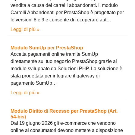
vendita a causa dei carrelli abbandonati. Il modulo
Carrelli Abbandonati per PrestaShop è progettato per
le versioni 8 e 9 e consente di recuperare aut…
Leggi di più »
Modulo SumUp per PrestaShop
Accetta pagamenti online tramite SumUp
direttamente sul tuo negozio PrestaShop grazie al
modulo sviluppato da Soluzioni PHP. La soluzione è
stata progettata per integrare il gateway di
pagamento SumUp…
Leggi di più »
Modulo Diritto di Recesso per PrestaShop (Art.
54-bis)
Dal 19 giugno 2026 gli e-commerce che vendono
online ai consumatori devono mettere a disposizione