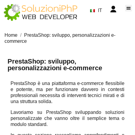
IT
Home
PrestaShop: sviluppo, personalizzazioni e-
commerce
PrestaShop: sviluppo,
personalizzazioni e-commerce
PrestaShop è una piattaforma e-commerce flessibile
e potente, ma per funzionare davvero in contesti
professionali necessita di interventi tecnici mirati e di
una struttura solida.
Lavoriamo su PrestaShop sviluppando soluzioni
personalizzate che vanno oltre il semplice tema o
modulo standard.