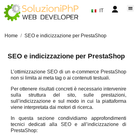
IT
Home
SEO e indicizzazione per PrestaShop
SEO e indicizzazione per PrestaShop
L’ottimizzazione SEO di un e-commerce PrestaShop
non si limita ai meta tag o ai contenuti testuali.
Per ottenere risultati concreti è necessario intervenire
sulla struttura del sito, sulle prestazioni,
sull’indicizzazione e sul modo in cui la piattaforma
viene interpretata dai motori di ricerca.
In questa sezione condividiamo approfondimenti
tecnici dedicati alla SEO e all’indicizzazione di
PrestaShop: