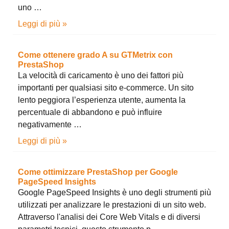
uno …
Leggi di più »
Come ottenere grado A su GTMetrix con
PrestaShop
La velocità di caricamento è uno dei fattori più
importanti per qualsiasi sito e-commerce. Un sito
lento peggiora l’esperienza utente, aumenta la
percentuale di abbandono e può influire
negativamente …
Leggi di più »
Come ottimizzare PrestaShop per Google
PageSpeed Insights
Google PageSpeed Insights è uno degli strumenti più
utilizzati per analizzare le prestazioni di un sito web.
Attraverso l'analisi dei Core Web Vitals e di diversi