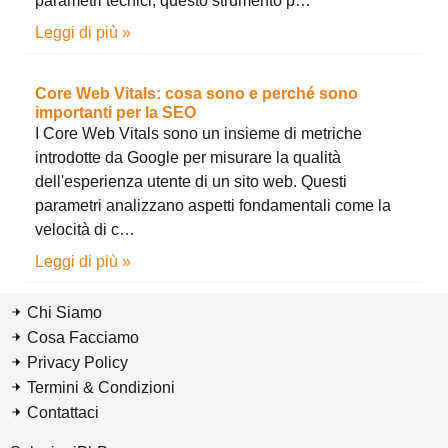
parametri tecnici, questo strumento p…
Leggi di più »
Core Web Vitals: cosa sono e perché sono
importanti per la SEO
I Core Web Vitals sono un insieme di metriche
introdotte da Google per misurare la qualità
dell'esperienza utente di un sito web. Questi
parametri analizzano aspetti fondamentali come la
velocità di c…
Leggi di più »
Chi Siamo
Cosa Facciamo
Privacy Policy
Termini & Condizioni
Contattaci