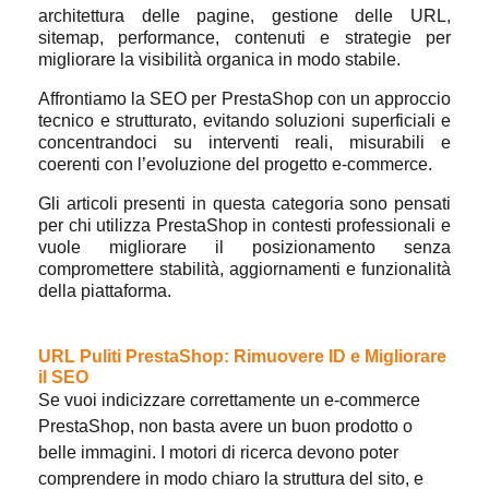
architettura delle pagine, gestione delle URL,
sitemap, performance, contenuti e strategie per
migliorare la visibilità organica in modo stabile.
Affrontiamo la SEO per PrestaShop con un approccio
tecnico e strutturato, evitando soluzioni superficiali e
concentrandoci su interventi reali, misurabili e
coerenti con l’evoluzione del progetto e-commerce.
Gli articoli presenti in questa categoria sono pensati
per chi utilizza PrestaShop in contesti professionali e
vuole migliorare il posizionamento senza
compromettere stabilità, aggiornamenti e funzionalità
della piattaforma.
URL Puliti PrestaShop: Rimuovere ID e Migliorare
il SEO
Se vuoi indicizzare correttamente un e-commerce
PrestaShop, non basta avere un buon prodotto o
belle immagini. I motori di ricerca devono poter
comprendere in modo chiaro la struttura del sito, e