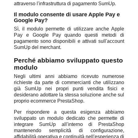
attraverso l'infrastruttura di pagamento SumUp.
Il modulo consente di usare Apple Pay e
Google Pay?
Sì, il modulo permette di utilizzare anche Apple
Pay e Google Pay quando questi metodi di
pagamento sono disponibili e attivati sull'account
SumUp del merchant.
Perché abbiamo sviluppato questo
modulo
Negli ultimi anni abbiamo ricevuto numerose
richieste da parte di commercianti che utilizzano
già SumUp nei propri punti vendita fisici e
desiderano adottare la stessa soluzione anche sul
proprio ecommerce PrestaShop.
Per rispondere a questa esigenza abbiamo
sviluppato un modulo dedicato che permette di
integrare SumUp all'interno di PrestaShop
mantenendo semplicità di configurazione,
affidabilità operativa e continuità nell'esperienza di