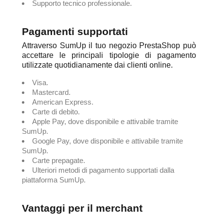
Supporto tecnico professionale.
Pagamenti supportati
Attraverso SumUp il tuo negozio PrestaShop può
accettare le principali tipologie di pagamento
utilizzate quotidianamente dai clienti online.
Visa.
Mastercard.
American Express.
Carte di debito.
Apple Pay, dove disponibile e attivabile tramite
SumUp.
Google Pay, dove disponibile e attivabile tramite
SumUp.
Carte prepagate.
Ulteriori metodi di pagamento supportati dalla
piattaforma SumUp.
Vantaggi per il merchant