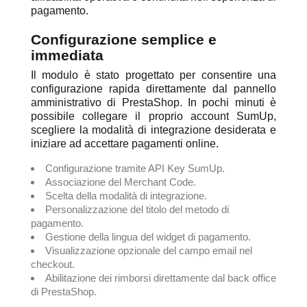
pagamento.
Configurazione semplice e
immediata
Il modulo è stato progettato per consentire una
configurazione rapida direttamente dal pannello
amministrativo di PrestaShop. In pochi minuti è
possibile collegare il proprio account SumUp,
scegliere la modalità di integrazione desiderata e
iniziare ad accettare pagamenti online.
Configurazione tramite API Key SumUp.
Associazione del Merchant Code.
Scelta della modalità di integrazione.
Personalizzazione del titolo del metodo di
pagamento.
Gestione della lingua del widget di pagamento.
Visualizzazione opzionale del campo email nel
checkout.
Abilitazione dei rimborsi direttamente dal back office
di PrestaShop.