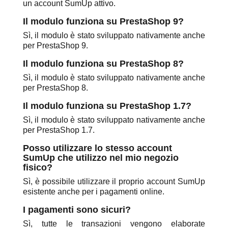
un account SumUp attivo.
Il modulo funziona su PrestaShop 9?
Sì, il modulo è stato sviluppato nativamente anche
per PrestaShop 9.
Il modulo funziona su PrestaShop 8?
Sì, il modulo è stato sviluppato nativamente anche
per PrestaShop 8.
Il modulo funziona su PrestaShop 1.7?
Sì, il modulo è stato sviluppato nativamente anche
per PrestaShop 1.7.
Posso utilizzare lo stesso account
SumUp che utilizzo nel mio negozio
fisico?
Sì, è possibile utilizzare il proprio account SumUp
esistente anche per i pagamenti online.
I pagamenti sono sicuri?
Sì, tutte le transazioni vengono elaborate