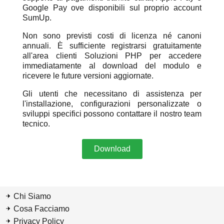
Google Pay ove disponibili sul proprio account
SumUp.
Non sono previsti costi di licenza né canoni
annuali. È sufficiente registrarsi gratuitamente
all'area clienti Soluzioni PHP per accedere
immediatamente al download del modulo e
ricevere le future versioni aggiornate.
Gli utenti che necessitano di assistenza per
l'installazione, configurazioni personalizzate o
sviluppi specifici possono contattare il nostro team
tecnico.
Download
Chi Siamo
Cosa Facciamo
Privacy Policy