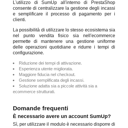
L'utilizzo di SumUp all'interno di PrestaShop
consente di centralizzare la gestione degli incassi
e semplificare il processo di pagamento per i
clienti.
La possibilità di utilizzare lo stesso ecosistema sia
nel punto vendita fisico sia nell'ecommerce
permette di mantenere una gestione uniforme
delle operazioni quotidiane e ridurre i tempi di
configurazione.
Riduzione dei tempi di attivazione.
Esperienza utente migliorata.
Maggiore fiducia nel checkout.
Gestione semplificata degli incassi.
Soluzione adatta sia a piccole attività sia a
ecommerce strutturati.
Domande frequenti
È necessario avere un account SumUp?
Sì, per utilizzare il modulo è necessario disporre di