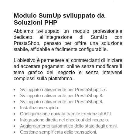
Modulo SumUp sviluppato da
Soluzioni PHP
Abbiamo sviluppato un modulo professionale
dedicato all'integrazione di SumUp con
PrestaShop, pensato per offrire una soluzione
stabile, affidabile e facilmente configurabile.
L'obiettivo è permettere ai commercianti di iniziare
ad accettare pagamenti online senza modificare il
tema grafico del negozio e senza interventi
complessi sulla piattaforma.
Sviluppato nativamente per PrestaShop 1.7.
Sviluppato nativamente per PrestaShop 8.
Sviluppato nativamente per PrestaShop 9.
Installazione rapida.
Configurazione guidata tramite credenziali API.
Integrazione diretta nel checkout del negozio.
Aggiornamento automatico dello stato degli ordini.
Gestione semplificata delle transazioni.