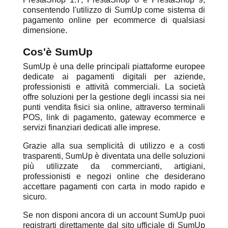
consentendo l'utilizzo di SumUp come sistema di
pagamento online per ecommerce di qualsiasi
dimensione.
Cos'è SumUp
SumUp è una delle principali piattaforme europee
dedicate ai pagamenti digitali per aziende,
professionisti e attività commerciali. La società
offre soluzioni per la gestione degli incassi sia nei
punti vendita fisici sia online, attraverso terminali
POS, link di pagamento, gateway ecommerce e
servizi finanziari dedicati alle imprese.
Grazie alla sua semplicità di utilizzo e a costi
trasparenti, SumUp è diventata una delle soluzioni
più utilizzate da commercianti, artigiani,
professionisti e negozi online che desiderano
accettare pagamenti con carta in modo rapido e
sicuro.
Se non disponi ancora di un account SumUp puoi
registrarti direttamente dal sito ufficiale di SumUp