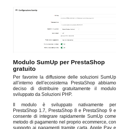
Modulo SumUp per PrestaShop
gratuito
Per favorire la diffusione delle soluzioni SumUp
all'interno dell'ecosistema PrestaShop abbiamo
deciso di distribuire gratuitamente il modulo
sviluppato da Soluzioni PHP.
Il modulo è sviluppato nativamente per
PrestaShop 1.7, PrestaShop 8 e PrestaShop 9 e
consente di integrare rapidamente SumUp come
metodo di pagamento nel proprio ecommerce, con
supporto ai pagamenti tramite carta, Apple Pay e