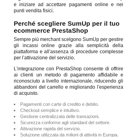
e iniziare ad accettare pagamenti online e nei
punti vendita fisici.
Perché scegliere SumUp per il tuo
ecommerce PrestaShop
Sempre più merchant scelgono SumUp per gestire
gli incassi online grazie alla semplicità della
piattaforma e all'assenza di procedure complesse
per l'attivazione del servizio.
L'integrazione con PrestaShop consente di offrire
ai clienti un metodo di pagamento affidabile e
riconosciuto a livello internazionale, riducendo gli
abbandoni del carrello e migliorando l'esperienza
di acquisto.
Pagamenti con carte di credito e debito.
Checkout semplice e intuitivo.
Gestione centralizzata delle transazioni.
Sicurezza conforme agli standard del settore.
Attivazione rapida del servizio.
Soluzione utilizzata da milioni di attività in Europa.