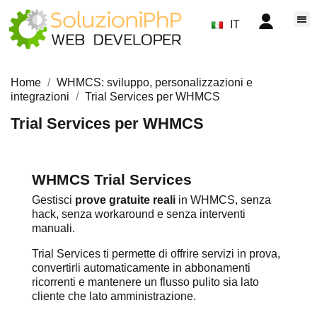
IT
Home
WHMCS: sviluppo, personalizzazioni e
integrazioni
Trial Services per WHMCS
Trial Services per WHMCS
WHMCS Trial Services
Gestisci
prove gratuite reali
in WHMCS, senza
hack, senza workaround e senza interventi
manuali.
Trial Services ti permette di offrire servizi in prova,
convertirli automaticamente in abbonamenti
ricorrenti e mantenere un flusso pulito sia lato
cliente che lato amministrazione.