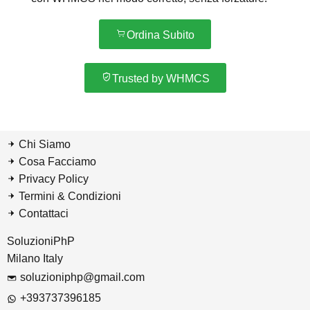
Ordina Subito
Trusted by WHMCS
Chi Siamo
Cosa Facciamo
Privacy Policy
Termini & Condizioni
Contattaci
SoluzioniPhP
Milano Italy
soluzioniphp@gmail.com
+393737396185