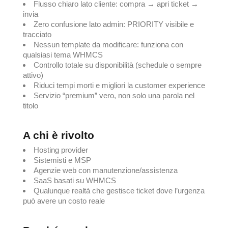
Flusso chiaro lato cliente: compra → apri ticket →
invia
Zero confusione lato admin: PRIORITY visibile e
tracciato
Nessun template da modificare: funziona con
qualsiasi tema WHMCS
Controllo totale su disponibilità (schedule o sempre
attivo)
Riduci tempi morti e migliori la customer experience
Servizio “premium” vero, non solo una parola nel
titolo
A chi è rivolto
Hosting provider
Sistemisti e MSP
Agenzie web con manutenzione/assistenza
SaaS basati su WHMCS
Qualunque realtà che gestisce ticket dove l’urgenza
può avere un costo reale