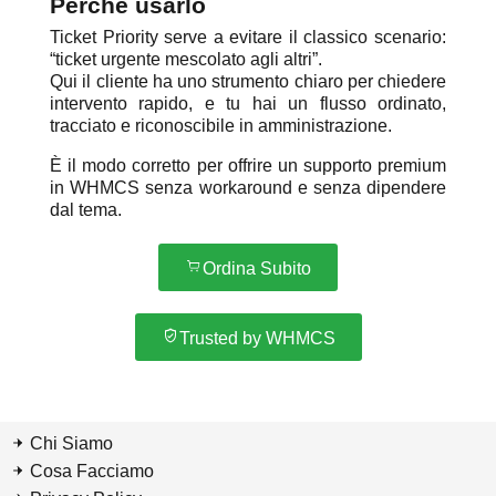
Perché usarlo
Ticket Priority serve a evitare il classico scenario:
“ticket urgente mescolato agli altri”.
Qui il cliente ha uno strumento chiaro per chiedere
intervento rapido, e tu hai un flusso ordinato,
tracciato e riconoscibile in amministrazione.
È il modo corretto per offrire un supporto premium
in WHMCS senza workaround e senza dipendere
dal tema.
Ordina Subito
Trusted by WHMCS
Chi Siamo
Cosa Facciamo