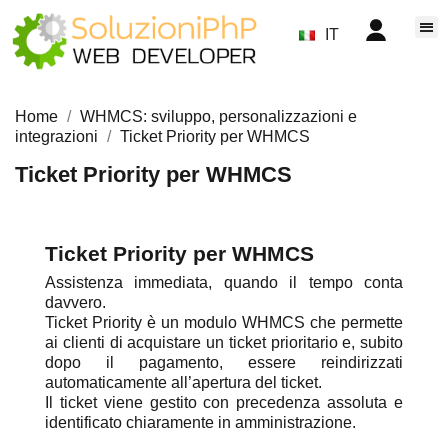
IT
Home
WHMCS: sviluppo, personalizzazioni e
integrazioni
Ticket Priority per WHMCS
Ticket Priority per WHMCS
Ticket Priority per WHMCS
Assistenza immediata, quando il tempo conta
davvero.
Ticket Priority è un modulo WHMCS che permette
ai clienti di acquistare un ticket prioritario e, subito
dopo il pagamento, essere reindirizzati
automaticamente all’apertura del ticket.
Il ticket viene gestito con precedenza assoluta e
identificato chiaramente in amministrazione.